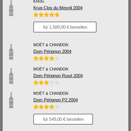
KRUG
Krug Clos du Mesnil 2004
für 1.589,00 € bestellen
MOËT & CHANDON
Dom Pérignon 2004
MOËT & CHANDON
Dom Pérignon Rosé 2004
MOËT & CHANDON
Dom Pérignon P2 2004
für 549,00 € bestellen