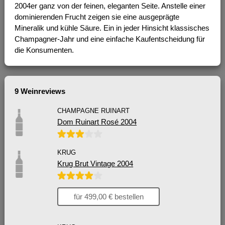
2004er ganz von der feinen, eleganten Seite. Anstelle einer
dominierenden Frucht zeigen sie eine ausgeprägte
Mineralik und kühle Säure. Ein in jeder Hinsicht klassisches
Champagner-Jahr und eine einfache Kaufentscheidung für
die Konsumenten.
9 Weinreviews
CHAMPAGNE RUINART
Dom Ruinart Rosé 2004
KRUG
Krug Brut Vintage 2004
für 499,00 € bestellen