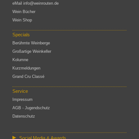
eMail info@weinrouten.de
Wein Bücher
Wein Shop
Specials
Berühmte Weinberge
Großartige Weinkeller
Kolumne
Kurzmeldungen
Grand Cru Classé
Service
Impressum
AGB - Jugendschutz
Datenschutz
Social Media & Awards