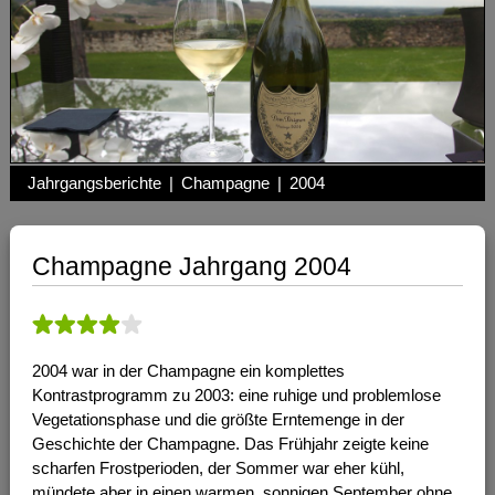
Jahrgangsberichte
|
Champagne
|
2004
Champagne Jahrgang 2004
2004 war in der Champagne ein komplettes
Kontrastprogramm zu 2003: eine ruhige und problemlose
Vegetationsphase und die größte Erntemenge in der
Geschichte der Champagne. Das Frühjahr zeigte keine
scharfen Frostperioden, der Sommer war eher kühl,
mündete aber in einen warmen, sonnigen September ohne