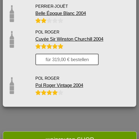
PERRIER-JOUËT
Belle Époque Blanc 2004
POL ROGER
Cuvée Sir Winston Churchill 2004
für 319,00 € bestellen
POL ROGER
Pol Roger Vintage 2004