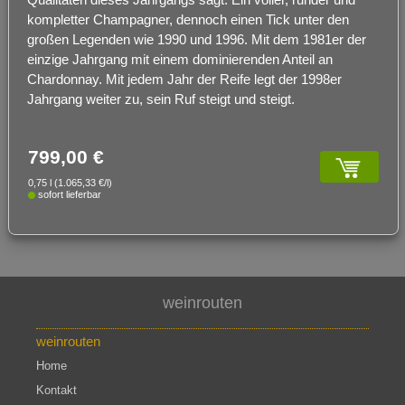
kompletter Champagner, dennoch einen Tick unter den
großen Legenden wie 1990 und 1996. Mit dem 1981er der
einzige Jahrgang mit einem dominierenden Anteil an
Chardonnay. Mit jedem Jahr der Reife legt der 1998er
Jahrgang weiter zu, sein Ruf steigt und steigt.
799,00 €
0,75 l (1.065,33 €/l)
sofort lieferbar
weinrouten
weinrouten
Home
Kontakt