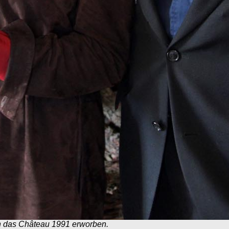
n das Château 1991 erworben.