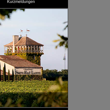
Kurzmeldungen