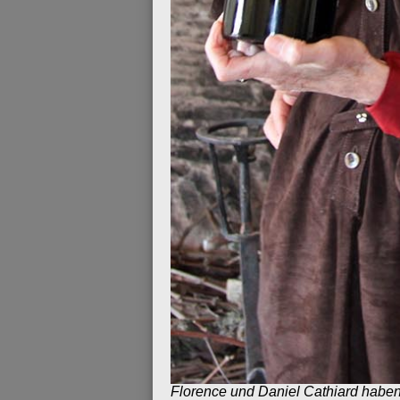
Florence und Daniel Cathiard habe