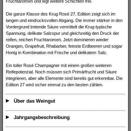
Fruchtaromen und legt weitere Schichten frei.
Die ganze Klasse des Krug Rosé 27. Edition zeigt sich im
langen und eindrucksvollen Abgang. Die immer stärker in den
Vordergrund tretende Säure vermittelt die Krug-typische
Spannung, delikate Salzspur und gleichzeitig den Druck der
reifen, reichen Fruchtaromen. Jetzt dominieren wieder
Orangen, Grapefruit, Rhabarber, feinste Erdbeeren und sogar
Honig in Kombination mit Frische und delikatem Salz.
Ein toller Rosé Champagner mit einem großen weiteren
Reifepotenzial. Noch müssen sich Primärfrucht und Säure
integrieren, aber alle Elemente sind bereits gut erkennbar. Die
Edition 27 wird sicher einmal zu den besten zählen.
Über das Weingut
Jahrgangsbeschreibung