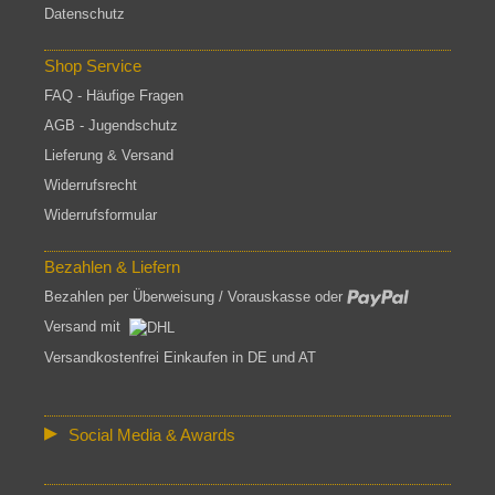
Datenschutz
Shop Service
FAQ - Häufige Fragen
AGB - Jugendschutz
Lieferung & Versand
Widerrufsrecht
Widerrufsformular
Bezahlen & Liefern
Bezahlen per Überweisung / Vorauskasse oder
Versand mit
Versandkostenfrei Einkaufen in DE und AT
Social Media & Awards