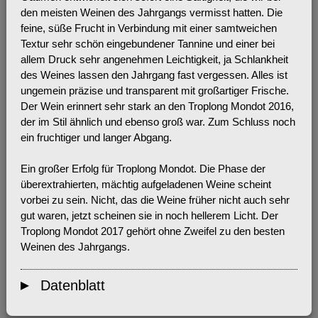
den meisten Weinen des Jahrgangs vermisst hatten. Die
feine, süße Frucht in Verbindung mit einer samtweichen
Textur sehr schön eingebundener Tannine und einer bei
allem Druck sehr angenehmen Leichtigkeit, ja Schlankheit
des Weines lassen den Jahrgang fast vergessen. Alles ist
ungemein präzise und transparent mit großartiger Frische.
Der Wein erinnert sehr stark an den Troplong Mondot 2016,
der im Stil ähnlich und ebenso groß war. Zum Schluss noch
ein fruchtiger und langer Abgang.
Ein großer Erfolg für Troplong Mondot. Die Phase der
überextrahierten, mächtig aufgeladenen Weine scheint
vorbei zu sein. Nicht, das die Weine früher nicht auch sehr
gut waren, jetzt scheinen sie in noch hellerem Licht. Der
Troplong Mondot 2017 gehört ohne Zweifel zu den besten
Weinen des Jahrgangs.
Datenblatt