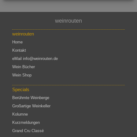
weinrouten
weinrouten
Home
Kontakt
eMail info@weinrouten.de
Wein Bücher
Wein Shop
Specials
Berühmte Weinberge
Großartige Weinkeller
Kolumne
Kurzmeldungen
Grand Cru Classé