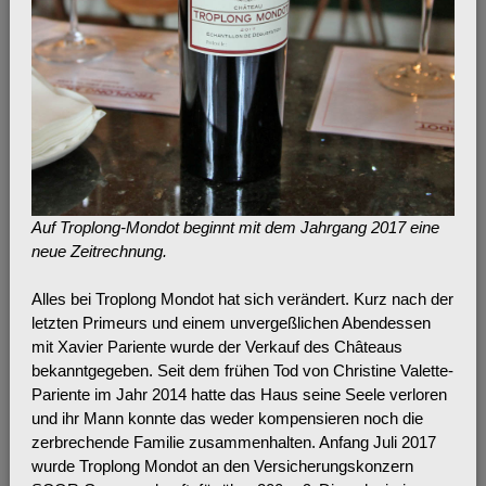
Auf Troplong-Mondot beginnt mit dem Jahrgang 2017 eine
neue Zeitrechnung.
Alles bei Troplong Mondot hat sich verändert. Kurz nach der
letzten Primeurs und einem unvergeßlichen Abendessen
mit Xavier Pariente wurde der Verkauf des Châteaus
bekanntgegeben. Seit dem frühen Tod von Christine Valette-
Pariente im Jahr 2014 hatte das Haus seine Seele verloren
und ihr Mann konnte das weder kompensieren noch die
zerbrechende Familie zusammenhalten. Anfang Juli 2017
wurde Troplong Mondot an den Versicherungskonzern