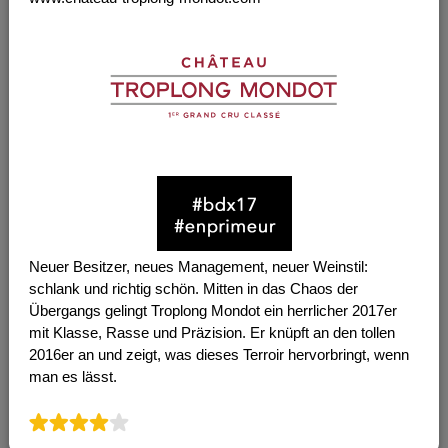
Neuer Besitzer, neues Management, neuer Weinstil:
schlank und richtig schön. Mitten in das Chaos der
Übergangs gelingt Troplong Mondot ein herrlicher 2017er
mit Klasse, Rasse und Präzision. Er knüpft an den tollen
2016er an und zeigt, was dieses Terroir hervorbringt, wenn
man es lässt.