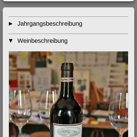
Jahrgangsbeschreibung
Weinbeschreibung