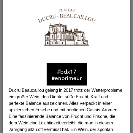
Ducru Beaucaillou gelang in 2017 trotz der Wetterprobleme
ein großer Wein, den Dichte, süße Frucht, Kraft und
perfekte Balance auszeichnen. Alles verpackt in einer
spielerischen Frische und mit herrlichen Cassis-Aromen.
Eine faszinierende Balance von Frucht und Frische, die
dem Wein eine Leichtigkeit verleiht, die man in diesem
Jahrgang allzu oft vermisst hat. Ein Wein, der spontan