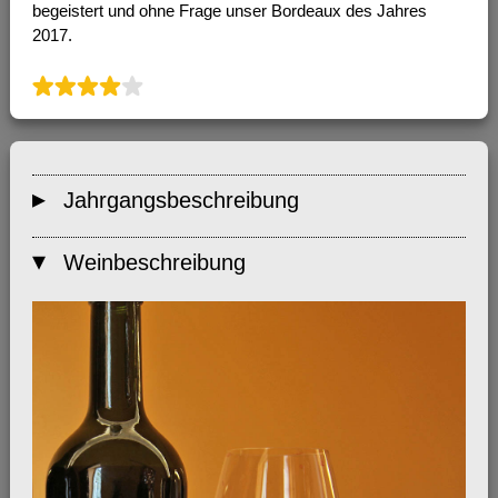
begeistert und ohne Frage unser Bordeaux des Jahres
2017.
Jahrgangsbeschreibung
Weinbeschreibung