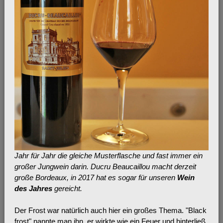
Jahr für Jahr die gleiche Musterflasche und fast immer ein
großer Jungwein darin. Ducru Beaucaillou macht derzeit
große Bordeaux, in 2017 hat es sogar für unseren
Wein
des Jahres
gereicht.
Der Frost war natürlich auch hier ein großes Thema. "Black
frost" nannte man ihn, er wirkte wie ein Feuer und hinterließ