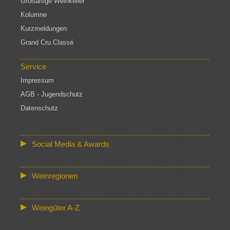
Großartige Weinkeller
Kolumne
Kurzmeldungen
Grand Cru Classé
Service
Impressum
AGB - Jugendschutz
Datenschutz
Social Media & Awards
Weinregionen
Weingüter A-Z