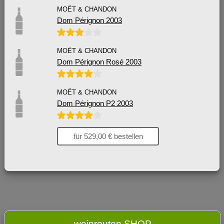
MOËT & CHANDON
Dom Pérignon 2003
MOËT & CHANDON
Dom Pérignon Rosé 2003
MOËT & CHANDON
Dom Pérignon P2 2003
für 529,00 € bestellen
weinrouten SHOP