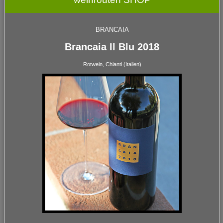
BRANCAIA
Brancaia Il Blu 2018
Rotwein, Chianti (Italien)