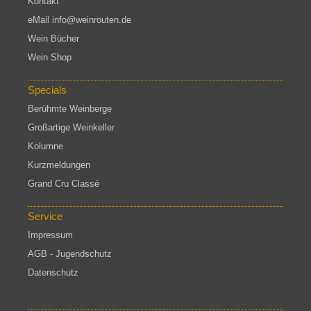
Kontakt
eMail info@weinrouten.de
Wein Bücher
Wein Shop
Specials
Berühmte Weinberge
Großartige Weinkeller
Kolumne
Kurzmeldungen
Grand Cru Classé
Service
Impressum
AGB - Jugendschutz
Datenschutz