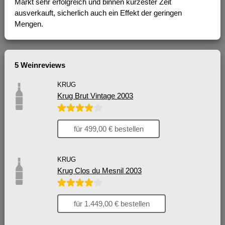
Markt sehr erfolgreich und binnen kürzester Zeit
ausverkauft, sicherlich auch ein Effekt der geringen
Mengen.
5 Weinreviews
KRUG
Krug Brut Vintage 2003
für 499,00 € bestellen
KRUG
Krug Clos du Mesnil 2003
für 1.449,00 € bestellen