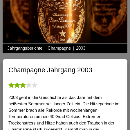
Jahrgangsberichte
|
Champagne
|
2003
Champagne Jahrgang 2003
2003 geht in die Geschichte als das Jahr mit dem
heißesten Sommer seit langer Zeit ein. Die Hitzeperiode im
Sommer brach alle Rekorde mit wochenlangen
Temperaturen um die 40 Grad Celsius. Extremer
Trockenstress und Hitze haben auch den Trauben in der
Champagne stark zugesetzt. Kämpft man in der