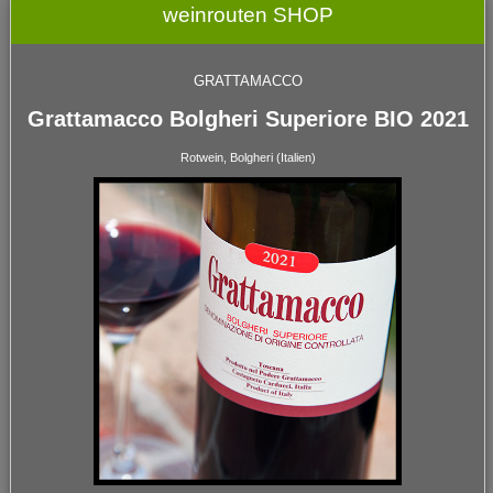
weinrouten SHOP
GRATTAMACCO
Grattamacco Bolgheri Superiore BIO 2021
Rotwein, Bolgheri (Italien)