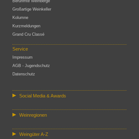
Berühmte Weinberge
Großartige Weinkeller
Kolumne
Kurzmeldungen
Grand Cru Classé
Service
Impressum
AGB - Jugendschutz
Datenschutz
Social Media & Awards
Weinregionen
Weingüter A-Z