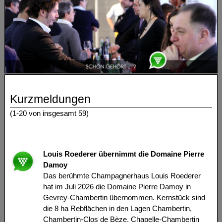
Kurzmeldungen
(1-20 von insgesamt 59)
Louis Roederer übernimmt die Domaine Pierre
Damoy
Das berühmte Champagnerhaus Louis Roederer
hat im Juli 2026 die Domaine Pierre Damoy in
Gevrey-Chambertin übernommen. Kernstück sind
die 8 ha Rebflächen in den Lagen Chambertin,
Chambertin-Clos de Bèze, Chapelle-Chambertin