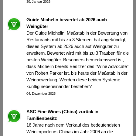
30. Januar 2026
Guide Michelin bewertet ab 2026 auch
Weingüter
Der Guide Michelin, Maßstab in der Bewertung von
Restaurants mit bis zu 3 Sternen, hat angekündigt,
dieses System ab 2026 auch auf Weingüter zu
erweitern. Bewertet wird mit bis zu 3 Trauben für die
besten Weingüter. Besonders bemerkenswert ist,
dass Michelin bereits Besitzer des "Wine Advocate"
von Robert Parker ist, bis heute der Maßstab in der
Weinbewertung. Werden diese beiden Systeme
künftig nebeneinander bestehen?
04. Dezember 2025
ASC Fine Wines (China) zurück in
Familienbesitz
16 Jahre nach dem Verkauf des bedeutendsten
Weinimporteurs Chinas im Jahr 2009 an die