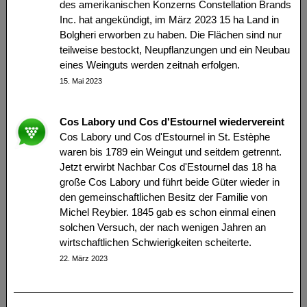
des amerikanischen Konzerns Constellation Brands
Inc. hat angekündigt, im März 2023 15 ha Land in
Bolgheri erworben zu haben. Die Flächen sind nur
teilweise bestockt, Neupflanzungen und ein Neubau
eines Weinguts werden zeitnah erfolgen.
15. Mai 2023
Cos Labory und Cos d'Estournel wiedervereint
Cos Labory und Cos d'Estournel in St. Estèphe
waren bis 1789 ein Weingut und seitdem getrennt.
Jetzt erwirbt Nachbar Cos d'Estournel das 18 ha
große Cos Labory und führt beide Güter wieder in
den gemeinschaftlichen Besitz der Familie von
Michel Reybier. 1845 gab es schon einmal einen
solchen Versuch, der nach wenigen Jahren an
wirtschaftlichen Schwierigkeiten scheiterte.
22. März 2023