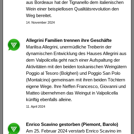
aus Bordeaux hat der Tignanello dem italienischen
Wein einer beispiellosen Qualitätsrevolution den
Weg bereitet.
14. November 2024
Allegrini Familien trennen ihre Geschäfte
Marilisa Allegrini, unermüdliche Treiberin der
dynamischen Entwicklung des Hauses Allegrini aus
dem Valpolicella geht nach einer Aufspaltung der
Aktivitäten mit den beiden toskanischen Weingütern
Poggio al Tesoro (Bolgheri) und Poggio San Polo
(Montalcino) gemeinsam mit ihren beiden Töchtern
eigene Wege. Ihre Neffen Francesco, Giovanni und
Matteo übernehmen das Weingut in Valpolicella
künftig ebenfalls alleine.
11. April 2024
Enrico Scavino gestorben (Piemont, Barolo)
Am 25. Februar 2024 verstarb Enrico Scavino im