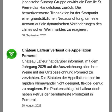
japanische Suntory Gruppe erwirbt die Familie St.
Pierre das Handelshaus zurück. Die
bemerkenswerte Transaktion ist der Startpunkt
einer grundsätzlichen Neuausrichtung, um eine
Antwort auf die dynamischen Veränderungen des
chinesischen Weinmarktes zu reagieren.
30. September 2025
Château Lafleur verlässt die Appellation
Pomerol
Château Lafleur hat darüber informiert, mit dem
Jahrgang 2025 auf die Auszeichnung aller ihrer
Weine mit der Ortsbezeichnung Pomerol zu
verzichten. Die Statuten der Appellation seien im
rapiden Klimawandel nicht geeignet, flexibel genug
zu reagieren. Ein Paukenschlag, ist Lafleur doch
neben Pétrus der berühmteste Produzent in
Pomerol.
28. August 2025