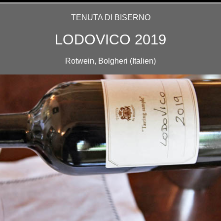
TENUTA DI BISERNO
LODOVICO 2019
Rotwein, Bolgheri (Italien)