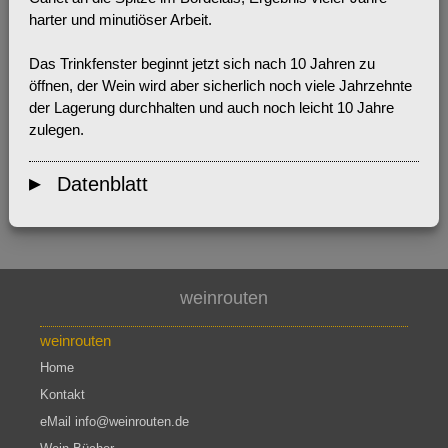
harter und minutiöser Arbeit.
Das Trinkfenster beginnt jetzt sich nach 10 Jahren zu
öffnen, der Wein wird aber sicherlich noch viele Jahrzehnte
der Lagerung durchhalten und auch noch leicht 10 Jahre
zulegen.
Datenblatt
weinrouten
weinrouten
Home
Kontakt
eMail info@weinrouten.de