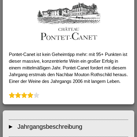
Pontet-Canet ist kein Geheimtipp mehr: mit 95+ Punkten ist
dieser massive, konzentrierte Wein ein großer Erfolg in
einem mittelmäßigen Jahr. Pontet-Canet fordert mit diesem
Jahrgang erstmals den Nachbar Mouton Rothschild heraus.
Einer der Weine des Jahrgangs 2006 mit langem Leben.
Jahrgangsbeschreibung