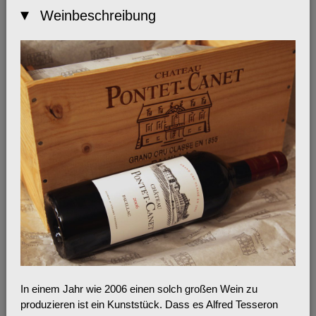
Weinbeschreibung
In einem Jahr wie 2006 einen solch großen Wein zu
produzieren ist ein Kunststück. Dass es Alfred Tesseron