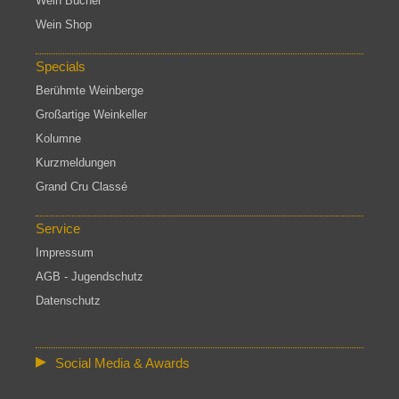
Wein Bücher
Wein Shop
Specials
Berühmte Weinberge
Großartige Weinkeller
Kolumne
Kurzmeldungen
Grand Cru Classé
Service
Impressum
AGB - Jugendschutz
Datenschutz
Social Media & Awards