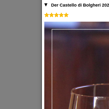
Der Castello di Bolgheri 20