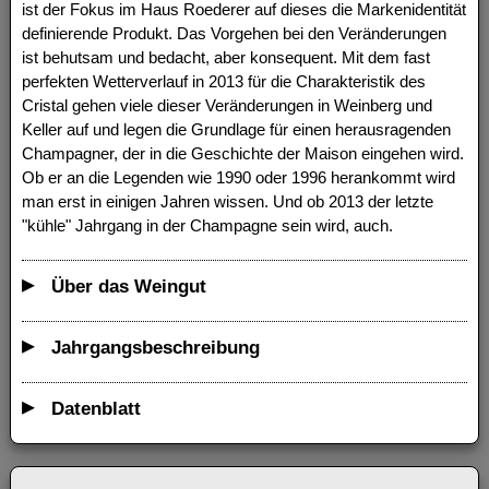
ist der Fokus im Haus Roederer auf dieses die Markenidentität
definierende Produkt. Das Vorgehen bei den Veränderungen
ist behutsam und bedacht, aber konsequent. Mit dem fast
perfekten Wetterverlauf in 2013 für die Charakteristik des
Cristal gehen viele dieser Veränderungen in Weinberg und
Keller auf und legen die Grundlage für einen herausragenden
Champagner, der in die Geschichte der Maison eingehen wird.
Ob er an die Legenden wie 1990 oder 1996 herankommt wird
man erst in einigen Jahren wissen. Und ob 2013 der letzte
"kühle" Jahrgang in der Champagne sein wird, auch.
Über das Weingut
Jahrgangsbeschreibung
Datenblatt