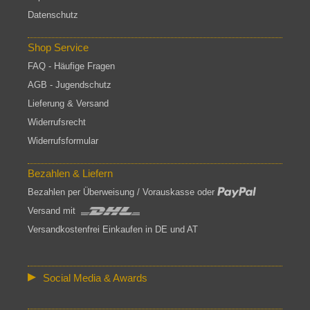
Datenschutz
Shop Service
FAQ - Häufige Fragen
AGB - Jugendschutz
Lieferung & Versand
Widerrufsrecht
Widerrufsformular
Bezahlen & Liefern
Bezahlen per Überweisung / Vorauskasse oder
Versand mit
Versandkostenfrei Einkaufen in DE und AT
Social Media & Awards