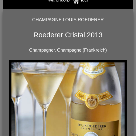
CHAMPAGNE LOUIS ROEDERER
Roederer Cristal 2013
Champagner, Champagne (Frankreich)