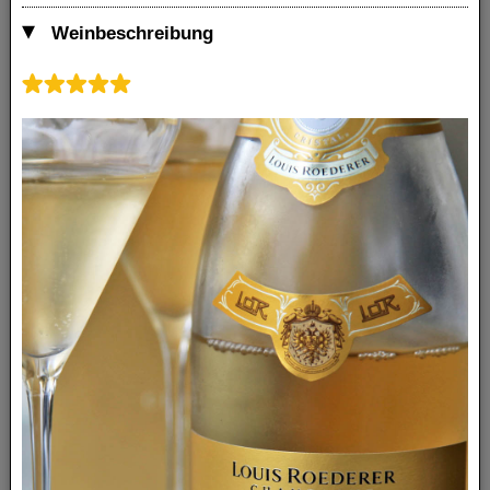
Weinbeschreibung