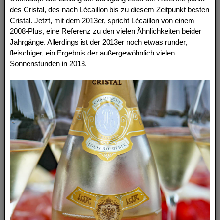
des Cristal, des nach Lécaillon bis zu diesem Zeitpunkt besten
Cristal. Jetzt, mit dem 2013er, spricht Lécaillon von einem
2008-Plus, eine Referenz zu den vielen Ähnlichkeiten beider
Jahrgänge. Allerdings ist der 2013er noch etwas runder,
fleischiger, ein Ergebnis der außergewöhnlich vielen
Sonnenstunden in 2013.