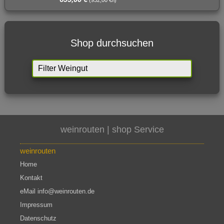
Shop durchsuchen
weinrouten | shop
Service
weinrouten
Home
Kontakt
eMail info@weinrouten.de
Impressum
Datenschutz