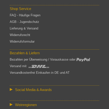
Shop Service
FAQ - Häufige Fragen
AGB - Jugendschutz
Lieferung & Versand
Widerrufsrecht
Widerrufsformular
Bezahlen & Liefern
Bezahlen per Überweisung / Vorauskasse oder
Versand mit
Versandkostenfrei Einkaufen in DE und AT
Social Media & Awards
Weinregionen