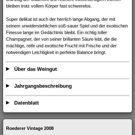
bleiben trotz vollem Körper fast schwerelos.
Super delikat ist auch der herrlich lange Abgang, der mit
seinem unwiderstehlichen süß-sauer Spiel und der exotischen
Finesse lange im Gedächtnis bleibt. Ein richtig toller
Champagner, der von seiner brillanten Säure lebt, die die
mächtige, reife und exotische Frucht mit Frische und der
notwendigen Leichtigkeit in perfekte Balance bringt.
Über das Weingut
Jahrgangsbeschreibung
Datenblatt
Roederer Vintage 2008