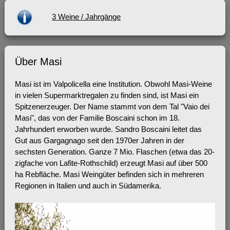
3 Weine / Jahrgänge
Über Masi
Masi ist im Valpolicella eine Institution. Obwohl Masi-Weine
in vielen Supermarktregalen zu finden sind, ist Masi ein
Spitzenerzeuger. Der Name stammt von dem Tal "Vaio dei
Masi", das von der Familie Boscaini schon im 18.
Jahrhundert erworben wurde. Sandro Boscaini leitet das
Gut aus Gargagnago seit den 1970er Jahren in der
sechsten Generation. Ganze 7 Mio. Flaschen (etwa das 20-
zigfache von Lafite-Rothschild) erzeugt Masi auf über 500
ha Rebfläche. Masi Weingüter befinden sich in mehreren
Regionen in Italien und auch in Südamerika.