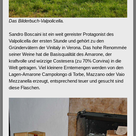
Das Bilderbuch-Valpolicella.
Sandro Boscaini ist ein weit gereister Protagonist des
Valpolicella der ersten Stunde und gehört zu den
Gründervätern der Vinitaly in Verona. Das hohe Renommée
seiner Weine hat die Basisqualität des Amarone, der
kraftvolle und würzige Costesera (zu 70% Corvina) in die
Welt getragen. Viel kleinere Erntemengen werden von den
Lagen-Amarone Campolongo di Torbe, Mazzano oder Vaio
Mezzanella erzeugt, entsprechend teuer und gesucht sind
diese Flaschen.