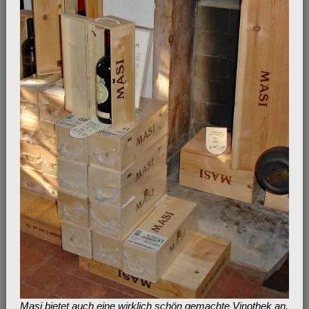
Masi bietet auch eine wirklich schön gemachte Vinothek an.