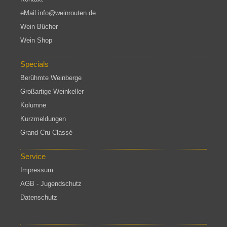
eMail info@weinrouten.de
Wein Bücher
Wein Shop
Specials
Berühmte Weinberge
Großartige Weinkeller
Kolumne
Kurzmeldungen
Grand Cru Classé
Service
Impressum
AGB - Jugendschutz
Datenschutz