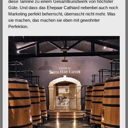
diese Tannine zu einem Gesamtkunstwerk von höchster
Güte. Und dass das Ehepaar Cathiard nebenbei auch noch
Marketing perfekt beherrscht, überrascht nicht mehr. Was
sie machen, das machen sie eben mit gewohnter
Perfektion.