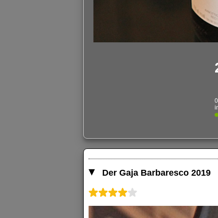
0
i
Der Gaja Barbaresco 2019