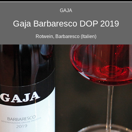
GAJA
Gaja Barbaresco DOP 2019
Rotwein, Barbaresco (Italien)