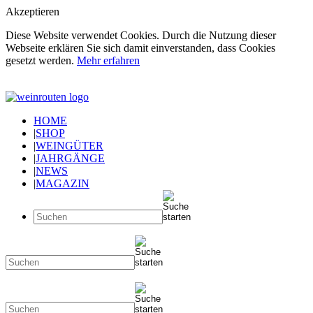
Akzeptieren
Diese Website verwendet Cookies. Durch die Nutzung dieser
Webseite erklären Sie sich damit einverstanden, dass Cookies
gesetzt werden.
Mehr erfahren
HOME
|
SHOP
|
WEINGÜTER
|
JAHRGÄNGE
|
NEWS
|
MAGAZIN