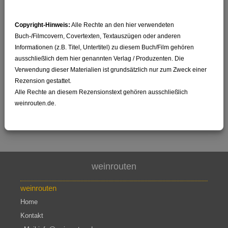
Copyright-Hinweis:
Alle Rechte an den hier verwendeten
Buch-/Filmcovern, Covertexten, Textauszügen oder anderen
Informationen (z.B. Titel, Untertitel) zu diesem Buch/Film gehören
ausschließlich dem hier genannten Verlag / Produzenten. Die
Verwendung dieser Materialien ist grundsätzlich nur zum Zweck einer
Rezension gestattet.
Alle Rechte an diesem Rezensionstext gehören ausschließlich
weinrouten.de.
weinrouten
weinrouten
Home
Kontakt