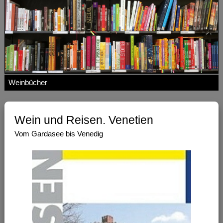
Weinbücher
Wein und Reisen. Venetien
Vom Gardasee bis Venedig