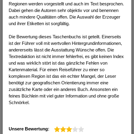
Regionen werden vorgestellt und auch im Text besprochen.
Dabei gehen die Autoren sehr objektiv vor und benennen
auch mindere Qualitäten offen. Die Auswahl der Erzeuger
und ihrer Etiketten ist sorgfältig.
Die Bewertung dieses Taschenbuchs ist geteilt. Einerseits
ist der Führer voll mit wertvollen Hintergrundinformationen,
andererseits lässt die Ausstattung Wünsche offen. Die
Textredaktion ist nicht immer fehlerfrei, es gibt keinen Index
und was wirklich stört ist das gänzliche Fehlen von
Kartenmaterial. Für einen Reiseführer zu einer so
komplexen Region ist das ein echter Mangel, der Leser
benötigt zur geografischen Orientierung immer eine
zusätzliche Karte oder ein anderes Buch. Ansonsten ein
feines Büchlein mit viel guter Information und ohne große
Schnörkel.
Unsere Bewertung: