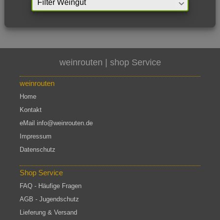
weinrouten | shop
Service
weinrouten
Home
Kontakt
eMail info@weinrouten.de
Impressum
Datenschutz
Shop Service
FAQ - Häufige Fragen
AGB - Jugendschutz
Lieferung & Versand