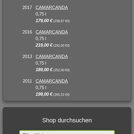
2017
CAMARCANDA
0,75 l
179,00 €
(238,67 €/l)
2016
CAMARCANDA
0,75 l
219,00 €
(292,00 €/l)
2013
CAMARCANDA
0,75 l
189,00 €
(252,00 €/l)
2011
CAMARCANDA
0,75 l
199,00 €
(265,33 €/l)
Shop durchsuchen