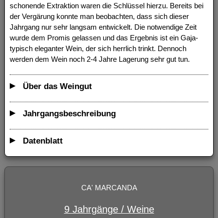
schonende Extraktion waren die Schlüssel hierzu. Bereits bei
der Vergärung konnte man beobachten, dass sich dieser
Jahrgang nur sehr langsam entwickelt. Die notwendige Zeit
wurde dem Promis gelassen und das Ergebnis ist ein Gaja-
typisch eleganter Wein, der sich herrlich trinkt. Dennoch
werden dem Wein noch 2-4 Jahre Lagerung sehr gut tun.
Über das Weingut
Jahrgangsbeschreibung
Datenblatt
CA' MARCANDA
9 Jahrgänge / Weine