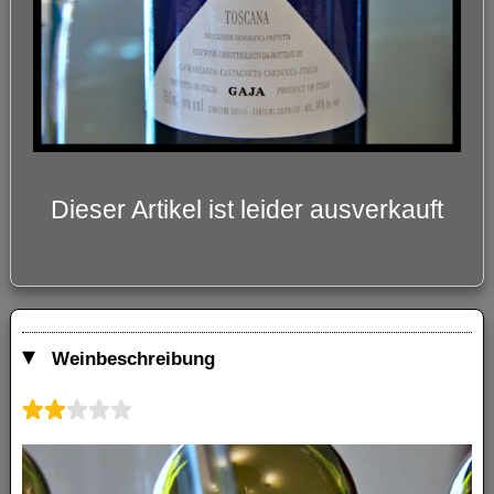
Dieser Artikel ist leider ausverkauft
Weinbeschreibung