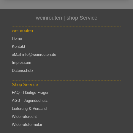
weinrouten | shop
Service
weinrouten
Home
Kontakt
eMail info@weinrouten.de
Impressum
Datenschutz
Shop Service
FAQ - Häufige Fragen
AGB - Jugendschutz
Lieferung & Versand
Widerrufsrecht
Widerrufsformular