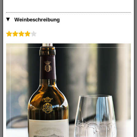
Weinbeschreibung