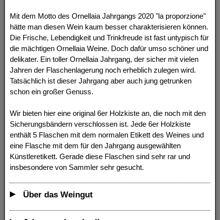
Mit dem Motto des Ornellaia Jahrgangs 2020 "la proporzione"
hätte man diesen Wein kaum besser charakterisieren können.
Die Frische, Lebendigkeit und Trinkfreude ist fast untypisch für
die mächtigen Ornellaia Weine. Doch dafür umso schöner und
delikater. Ein toller Ornellaia Jahrgang, der sicher mit vielen
Jahren der Flaschenlagerung noch erheblich zulegen wird.
Tatsächlich ist dieser Jahrgang aber auch jung getrunken
schon ein großer Genuss.
Wir bieten hier eine original 6er Holzkiste an, die noch mit den
Sicherungsbändern verschlossen ist. Jede 6er Holzkiste
enthält 5 Flaschen mit dem normalen Etikett des Weines und
eine Flasche mit dem für den Jahrgang ausgewählten
Künstleretikett. Gerade diese Flaschen sind sehr rar und
insbesondere von Sammler sehr gesucht.
Über das Weingut