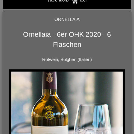
ORNELLAIA
Ornellaia - 6er OHK 2020 - 6
Flaschen
Rotwein, Bolgheri (Italien)