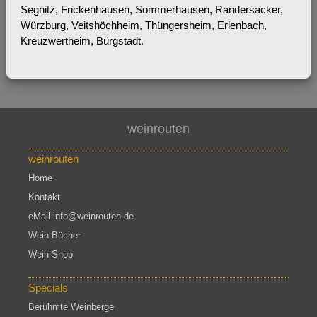
Segnitz, Frickenhausen, Sommerhausen, Randersacker,
Würzburg, Veitshöchheim, Thüngersheim, Erlenbach,
Kreuzwertheim, Bürgstadt.
weinrouten
weinrouten
Home
Kontakt
eMail info@weinrouten.de
Wein Bücher
Wein Shop
Specials
Berühmte Weinberge