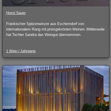
Horst Sauer
Fränkischer Spitzenwinzer aus Escherndorf von
internationalem Rang mit preisgekrönten Weinen. Mittlerweile
hat Tochter Sandra das Weingut übernommen.
1 Wein / Jahrgang