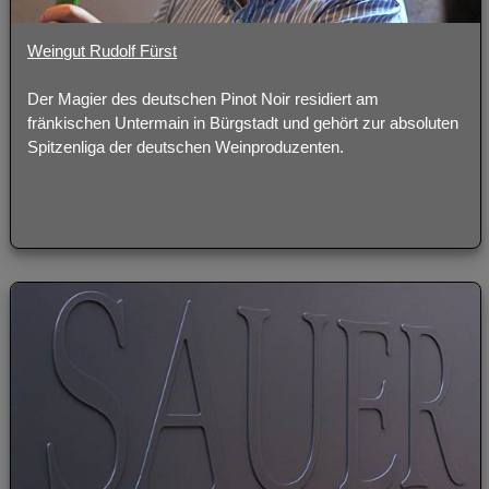
Weingut Rudolf Fürst
Der Magier des deutschen Pinot Noir residiert am
fränkischen Untermain in Bürgstadt und gehört zur absoluten
Spitzenliga der deutschen Weinproduzenten.