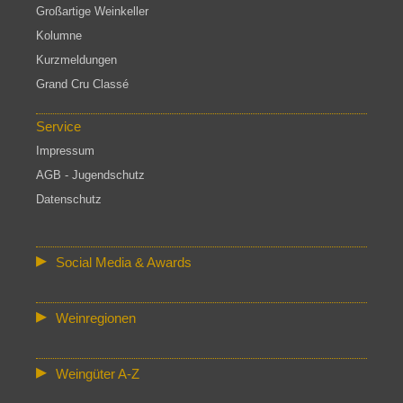
Großartige Weinkeller
Kolumne
Kurzmeldungen
Grand Cru Classé
Service
Impressum
AGB - Jugendschutz
Datenschutz
Social Media & Awards
Weinregionen
Weingüter A-Z