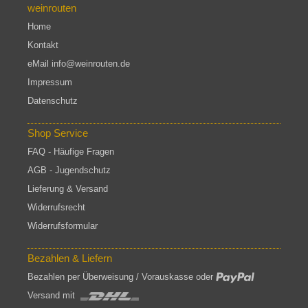
weinrouten
Home
Kontakt
eMail info@weinrouten.de
Impressum
Datenschutz
Shop Service
FAQ - Häufige Fragen
AGB - Jugendschutz
Lieferung & Versand
Widerrufsrecht
Widerrufsformular
Bezahlen & Liefern
Bezahlen per Überweisung / Vorauskasse oder
Versand mit