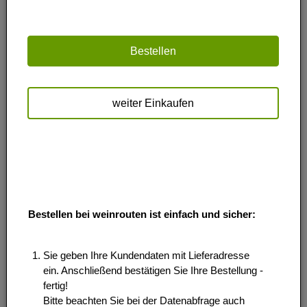
Bestellen
weiter Einkaufen
Bestellen bei weinrouten ist einfach und sicher:
Sie geben Ihre Kundendaten mit Lieferadresse
ein. Anschließend bestätigen Sie Ihre Bestellung -
fertig!
Bitte beachten Sie bei der Datenabfrage auch