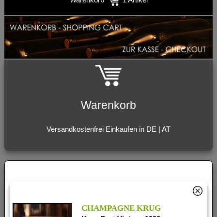
Warenkorb
Versandkostenfrei Einkaufen in DE | AT
CHAMPAGNE KRUG