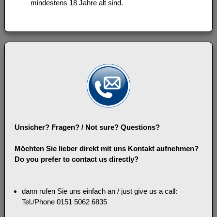
mindestens 18 Jahre alt sind.
Unsicher? Fragen? / Not sure? Questions?
Möchten Sie lieber direkt mit uns Kontakt aufnehmen?
Do you prefer to contact us directly?
dann rufen Sie uns einfach an / just give us a call:
Tel./Phone 0151 5062 6835