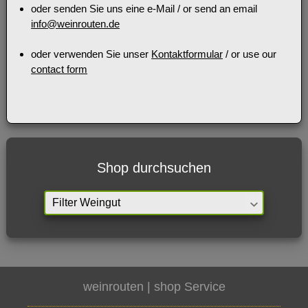
oder senden Sie uns eine e-Mail / or send an email
info@weinrouten.de
oder verwenden Sie unser
Kontaktformular
/ or use our
contact form
Shop durchsuchen
weinrouten | shop
Service