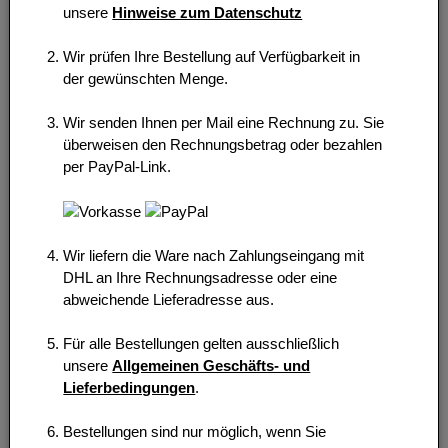
unsere
Hinweise zum Datenschutz
Wir prüfen Ihre Bestellung auf Verfügbarkeit in
der gewünschten Menge.
Wir senden Ihnen per Mail eine Rechnung zu. Sie
überweisen den Rechnungsbetrag oder bezahlen
per PayPal-Link.
Wir liefern die Ware nach Zahlungseingang mit
DHL an Ihre Rechnungsadresse oder eine
abweichende Lieferadresse aus.
Für alle Bestellungen gelten ausschließlich
unsere
Allgemeinen Geschäfts- und
Lieferbedingungen
.
Bestellungen sind nur möglich, wenn Sie